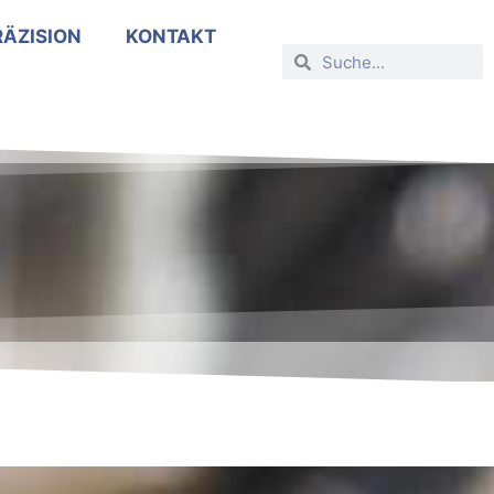
RÄZISION
KONTAKT