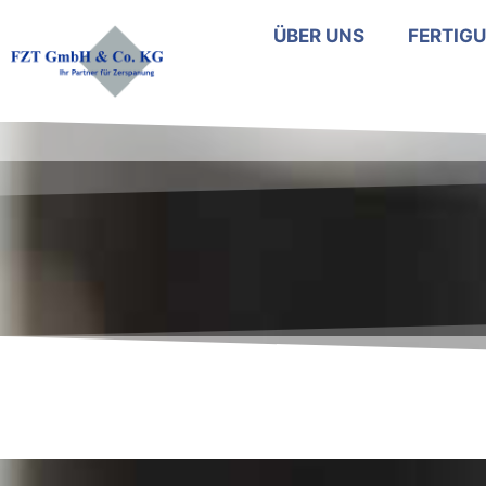
ÜBER UNS
FERTIG