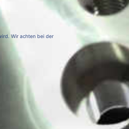
ird. Wir achten bei der