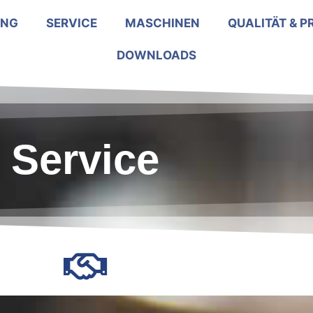
UNG
SERVICE
MASCHINEN
QUALITÄT & P
DOWNLOADS
Service