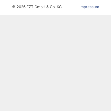
© 2026 FZT GmbH & Co. KG
.
Impressum